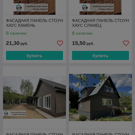
ФАСАДНАЯ ПАНЕЛЬ СТОУН
ФАСАДНАЯ ПАНЕЛЬ СТОУН
ХАУС КАМЕНЬ
ХАУС СЛАНЕЦ
В наличии
В наличии
21,30
15,50
руб.
руб.
Купить
Купить
ФАСАДНАЯ ПАНЕЛЬ СТОУН
ФАСАДНАЯ ПАНЕЛЬ СТОУН