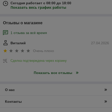
Сегодня работает с 08:00 до 18:00
Показать весь график работы
Отзывы о магазине
1 отзыва за всё время
Виталий
27.04.2026
Очень плохо
Сделка подтверждена через корзину
Показать все отзывы
О нас
Контакты