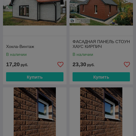
ФАСАДНАЯ ПАНЕЛЬ СТОУН
Хокла-Винтаж
ХАУС КИРПИЧ
В наличии
В наличии
17,20
23,30
руб.
руб.
Купить
Купить