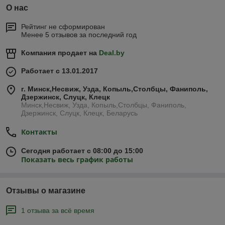
О нас
Рейтинг не сформирован
Менее 5 отзывов за последний год
Компания продает на
Deal.by
Работает с 13.01.2017
г. Минск,Несвиж, Узда, Копыль,Столбцы, Фаниполь,
Дзержинск, Слуцк, Клецк
Минск,Несвиж, Узда, Копыль,Столбцы, Фаниполь,
Дзержинск, Слуцк, Клецк, Беларусь
Контакты
Сегодня работает с 08:00 до 15:00
Показать весь график работы
Отзывы о магазине
1 отзыва за всё время