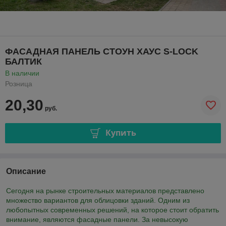
ФАСАДНАЯ ПАНЕЛЬ СТОУН ХАУС S-LOCK
БАЛТИК
В наличии
Розница
20,30
руб.
Купить
Описание
Сегодня на рынке строительных материалов представлено
множество вариантов для облицовки зданий. Одним из
любопытных современных решений, на которое стоит обратить
внимание, являются фасадные панели. За невысокую