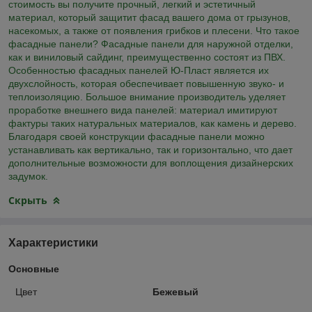
стоимость вы получите прочный, легкий и эстетичный
материал, который защитит фасад вашего дома от грызунов,
насекомых, а также от появления грибков и плесени. Что такое
фасадные панели? Фасадные панели для наружной отделки,
как и виниловый сайдинг, преимущественно состоят из ПВХ.
Особенностью фасадных панелей Ю-Пласт является их
двухслойность, которая обеспечивает повышенную звуко- и
теплоизоляцию. Большое внимание производитель уделяет
проработке внешнего вида панелей: материал имитируют
фактуры таких натуральных материалов, как камень и дерево.
Благодаря своей конструкции фасадные панели можно
устанавливать как вертикально, так и горизонтально, что дает
дополнительные возможности для воплощения дизайнерских
задумок.
Скрыть
Характеристики
Основные
Цвет
Бежевый