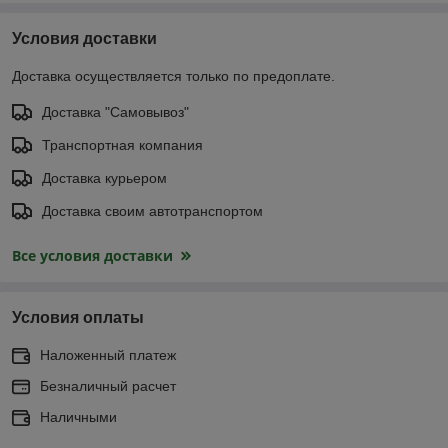
Условия доставки
Доставка осуществляется только по предоплате.
Доставка "Самовывоз"
Транспортная компания
Доставка курьером
Доставка своим автотранспортом
Все условия доставки
Условия оплаты
Наложенный платеж
Безналичный расчет
Наличными