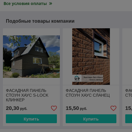
Все условия оплаты
Подобные товары компании
ФАСАДНАЯ ПАНЕЛЬ
ФАСАДНАЯ ПАНЕЛЬ
ФА
СТОУН ХАУС S-LOCK
СТОУН ХАУС СЛАНЕЦ
СТ
КЛИНКЕР
20,30
15,50
15
руб.
руб.
Купить
Купить