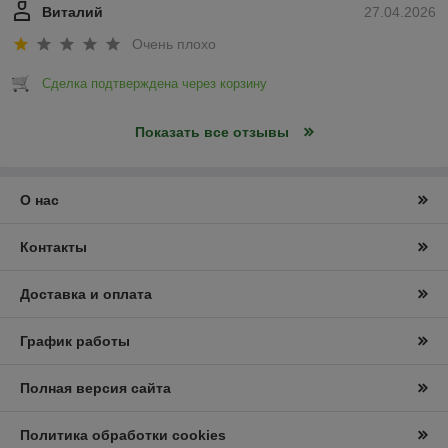
Виталий
27.04.2026
Очень плохо
Сделка подтверждена через корзину
Показать все отзывы
О нас
Контакты
Доставка и оплата
График работы
Полная версия сайта
Политика обработки cookies