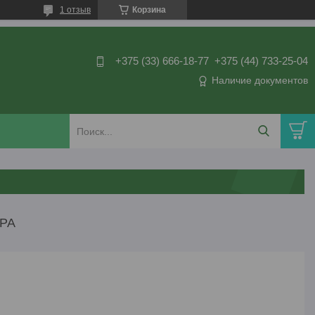
1 отзыв
Корзина
+375 (33) 666-18-77
+375 (44) 733-25-04
Наличие документов
РА