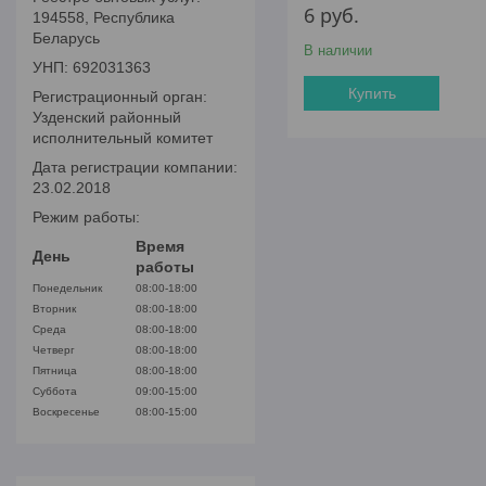
6
руб.
194558, Республика
Беларусь
В наличии
УНП: 692031363
Купить
Регистрационный орган:
Узденский районный
исполнительный комитет
Дата регистрации компании:
23.02.2018
Режим работы:
Время
День
работы
Понедельник
08:00-18:00
Вторник
08:00-18:00
Среда
08:00-18:00
Четверг
08:00-18:00
Пятница
08:00-18:00
Суббота
09:00-15:00
Воскресенье
08:00-15:00