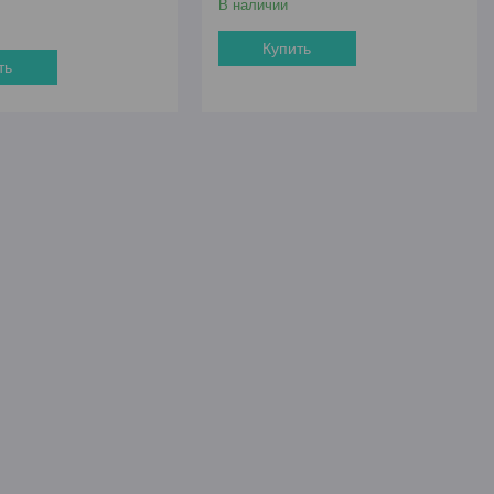
В наличии
Купить
ть