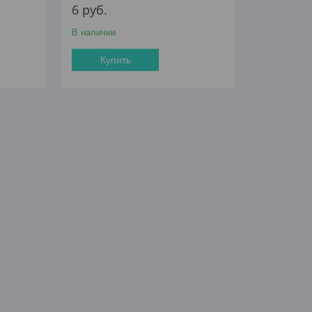
6
руб.
В наличии
Купить