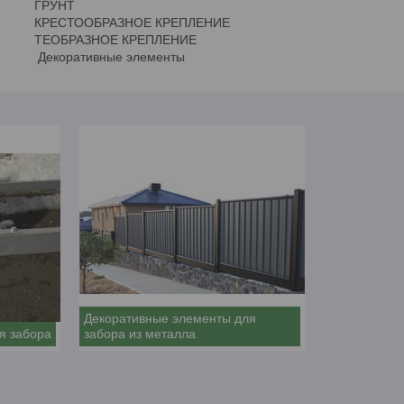
НТ
АЗНОЕ КРЕПЛЕНИЕ
ОЕ КРЕПЛЕНИЕ
ные элементы
Декоративные элементы для
я забора
забора из металла