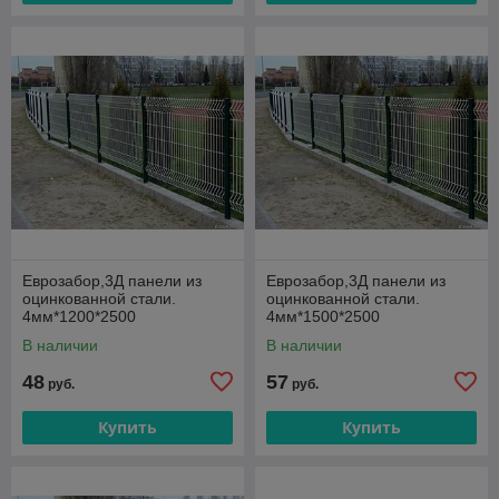
Еврозабор,3Д панели из
Еврозабор,3Д панели из
оцинкованной стали.
оцинкованной стали.
4мм*1200*2500
4мм*1500*2500
В наличии
В наличии
48
57
руб.
руб.
Купить
Купить