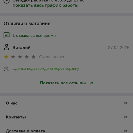
Показать весь график работы
Отзывы о магазине
1 отзыва за всё время
Виталий
27.04.2026
Очень плохо
Сделка подтверждена через корзину
Показать все отзывы
О нас
Контакты
Доставка и оплата