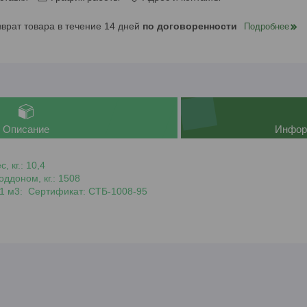
зврат товара в течение 14 дней
по договоренности
Подробнее
Описание
Инфор
, кг.: 10,4
оддоном, кг.: 1508
в 1 м3: Сертификат: СТБ-1008-95