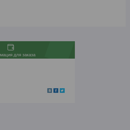
мация для заказа