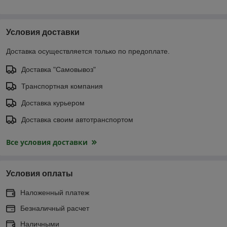
Условия доставки
Доставка осуществляется только по предоплате.
Доставка "Самовывоз"
Транспортная компания
Доставка курьером
Доставка своим автотранспортом
Все условия доставки
Условия оплаты
Наложенный платеж
Безналичный расчет
Наличными