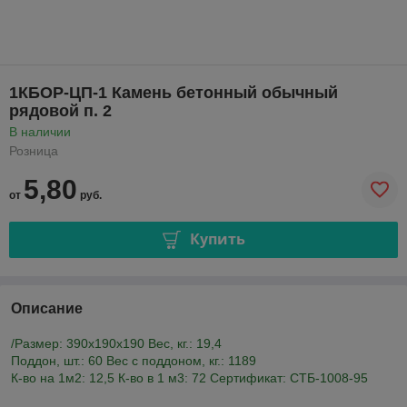
1КБОР-ЦП-1 Камень бетонный обычный
рядовой п. 2
В наличии
Розница
5,80
от
руб.
Купить
Описание
/Размер: 390х190х190 Вес, кг.: 19,4
Поддон, шт.: 60 Вес c поддоном, кг.: 1189
К-во на 1м2: 12,5 К-во в 1 м3: 72 Сертификат: СТБ-1008-95