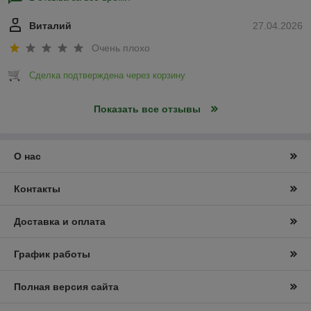
Виталий
27.04.2026
Очень плохо
Сделка подтверждена через корзину
Показать все отзывы
О нас
Контакты
Доставка и оплата
График работы
Полная версия сайта