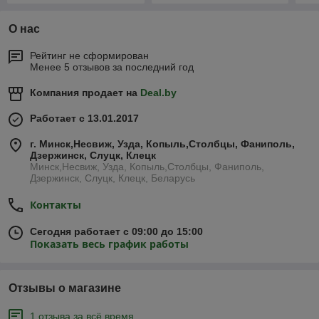
О нас
Рейтинг не сформирован
Менее 5 отзывов за последний год
Компания продает на
Deal.by
Работает с 13.01.2017
г. Минск,Несвиж, Узда, Копыль,Столбцы, Фаниполь,
Дзержинск, Слуцк, Клецк
Минск,Несвиж, Узда, Копыль,Столбцы, Фаниполь,
Дзержинск, Слуцк, Клецк, Беларусь
Контакты
Сегодня работает с 09:00 до 15:00
Показать весь график работы
Отзывы о магазине
1 отзыва за всё время