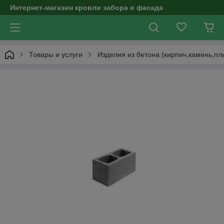
Интернет-магазин кровли забора и фасада
Товары и услуги
Изделия из бетона (кирпич,камень,пли