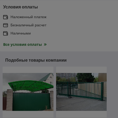
Условия оплаты
Наложенный платеж
Безналичный расчет
Наличными
Все условия оплаты
Подобные товары компании