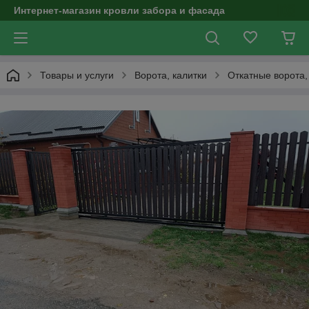
Интернет-магазин кровли забора и фасада
Товары и услуги
Ворота, калитки
Откатные ворота,