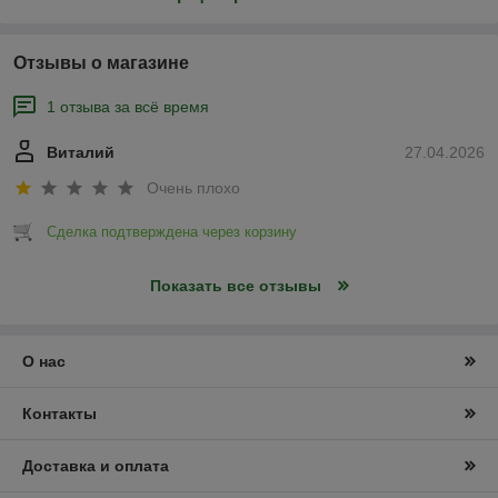
Отзывы о магазине
1 отзыва за всё время
Виталий
27.04.2026
Очень плохо
Сделка подтверждена через корзину
Показать все отзывы
О нас
Контакты
Доставка и оплата