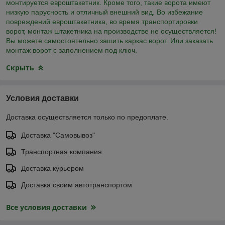
монтируется евроштакетник. Кроме того, такие ворота имеют
низкую парусность и отличный внешний вид. Во избежание
повреждений евроштакетника, во время транспортировки
ворот, монтаж штакетника на производстве не осуществляется!
Вы можете самостоятельно зашить каркас ворот. Или заказать
монтаж ворот с заполнением под ключ.
Скрыть
Условия доставки
Доставка осуществляется только по предоплате.
Доставка "Самовывоз"
Транспортная компания
Доставка курьером
Доставка своим автотранспортом
Все условия доставки