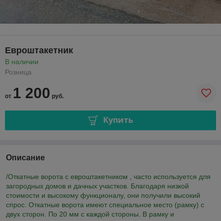
Евроштакетник
В наличии
Розница
1 200
от
руб.
Купить
Описание
/Откатные ворота с евроштакетником , часто используется для
загородных домов и дачных участков. Благодаря низкой
стоимости и высокому функционалу, они получили высокий
спрос. Откатные ворота имеют специальное место (рамку) с
двух сторон. По 20 мм с каждой стороны. В рамку и