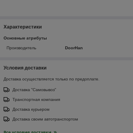
Характеристики
Основные атрибуты
Производитель
DoorHan
Условия доставки
Доставка осуществляется только по предоплате.
Доставка "Самовывоз"
Транспортная компания
Доставка курьером
Доставка своим автотранспортом
Все условия доставки