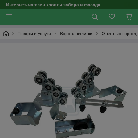
Интернет-магазин кровли забора и фасада
Товары и услуги
Ворота, калитки
Откатные ворота,