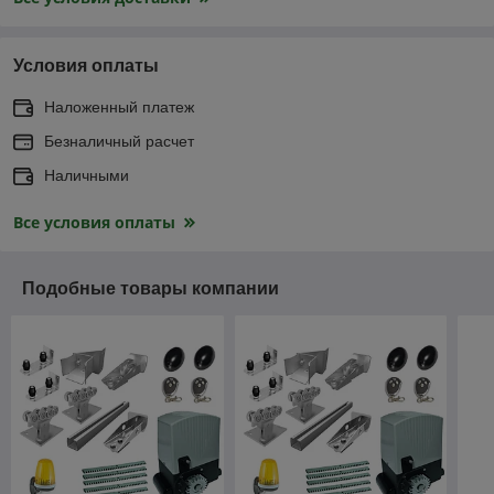
Условия оплаты
Наложенный платеж
Безналичный расчет
Наличными
Все условия оплаты
Подобные товары компании