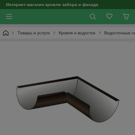
Интернет-магазин кровли забора и фасада
Товары и услуги
Кровля и водосток
Водосточные с