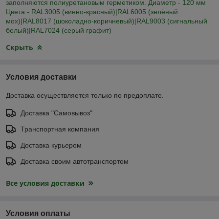
заполняются полиуретановым герметиком. Диаметр - 120 мм
Цвета - RAL3005 (винно-красный)|RAL6005 (зелёный
мох)|RAL8017 (шоколадно-коричневый)|RAL9003 (cигнальный
белый)|RAL7024 (серый графит)
Скрыть
Условия доставки
Доставка осуществляется только по предоплате.
Доставка "Самовывоз"
Транспортная компания
Доставка курьером
Доставка своим автотранспортом
Все условия доставки
Условия оплаты