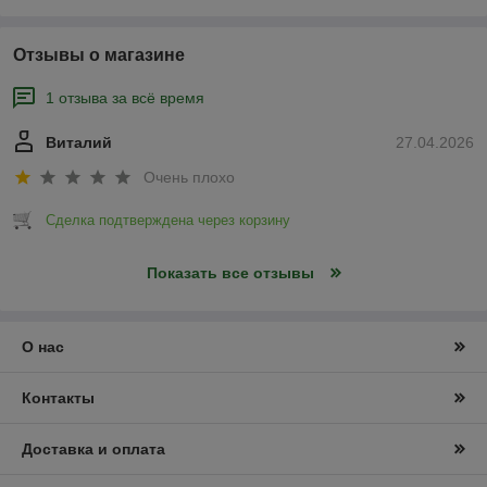
Отзывы о магазине
1 отзыва за всё время
Виталий
27.04.2026
Очень плохо
Сделка подтверждена через корзину
Показать все отзывы
О нас
Контакты
Доставка и оплата