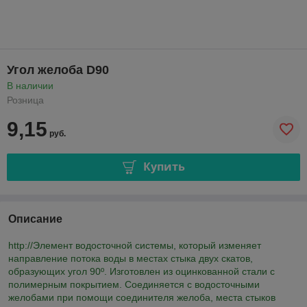
Угол желоба D90
В наличии
Розница
9,15
руб.
Купить
Описание
http://Элемент водосточной системы, который изменяет
направление потока воды в местах стыка двух скатов,
образующих угол 90º. Изготовлен из оцинкованной стали с
полимерным покрытием. Соединяется с водосточными
желобами при помощи соединителя желоба, места стыков