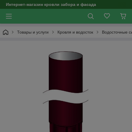
Интернет-магазин кровли забора и фасада
Товары и услуги
Кровля и водосток
Водосточные с