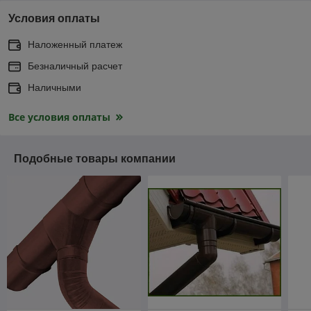
Условия оплаты
Наложенный платеж
Безналичный расчет
Наличными
Все условия оплаты
Подобные товары компании