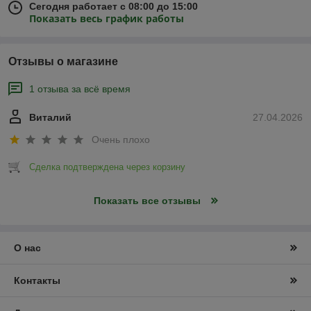
Сегодня работает с 08:00 до 15:00
Показать весь график работы
Отзывы о магазине
1 отзыва за всё время
Виталий
27.04.2026
Очень плохо
Сделка подтверждена через корзину
Показать все отзывы
О нас
Контакты