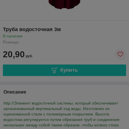
Труба водосточная 3м
В наличии
Розница
20,90
руб.
Купить
Описание
http://Элемент водосточной системы, который обеспечивает
организованный вертикальный ход воды. Изготовлен из
оцинкованной стали с полимерным покрытием. Высота
водостока регулируется путем обрезания труб и соединения
нескольких между собой таким образом, чтобы колено стока