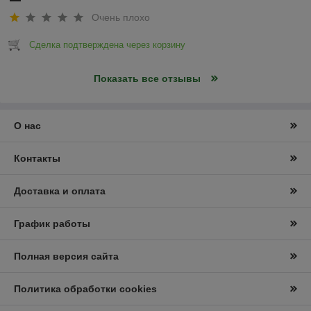
Очень плохо
Сделка подтверждена через корзину
Показать все отзывы
О нас
Контакты
Доставка и оплата
График работы
Полная версия сайта
Политика обработки cookies