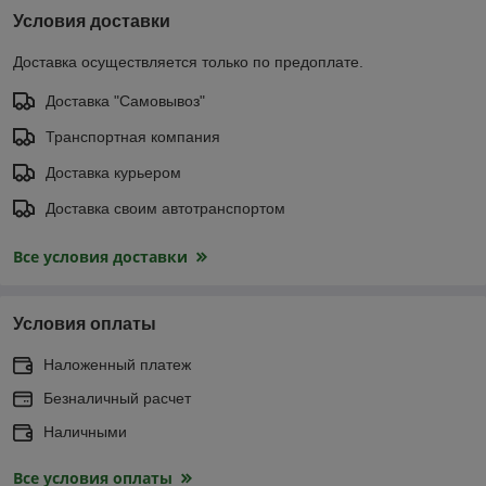
Условия доставки
Доставка осуществляется только по предоплате.
Доставка "Самовывоз"
Транспортная компания
Доставка курьером
Доставка своим автотранспортом
Все условия доставки
Условия оплаты
Наложенный платеж
Безналичный расчет
Наличными
Все условия оплаты