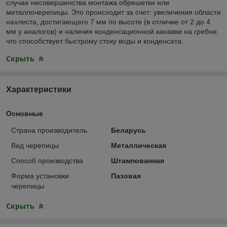
случае несовершенства монтажа обрешетки или
металлочерепицы. Это происходит за счет: увеличения области
нахлеста, достигающего 7 мм по высоте (в отличие от 2 до 4
мм у аналогов) и наличия конденсационной канавки на гребне,
что способствует быстрому стоку воды и конденсата.
Скрыть
Характеристики
Основные
Страна производитель
Беларусь
Вид черепицы
Металлическая
Способ производства
Штампованная
Форма установки
Пазовая
черепицы
Скрыть