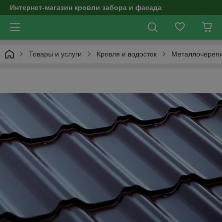
Интернет-магазин кровли забора и фасада
Товары и услуги
Кровля и водосток
Металлочереп