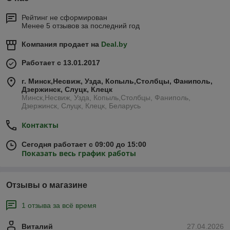
Рейтинг не сформирован
Менее 5 отзывов за последний год
Компания продает на
Deal.by
Работает с 13.01.2017
г. Минск,Несвиж, Узда, Копыль,Столбцы, Фаниполь,
Дзержинск, Слуцк, Клецк
Минск,Несвиж, Узда, Копыль,Столбцы, Фаниполь,
Дзержинск, Слуцк, Клецк, Беларусь
Контакты
Сегодня работает с 09:00 до 15:00
Показать весь график работы
Отзывы о магазине
1 отзыва за всё время
Виталий
27.04.2026