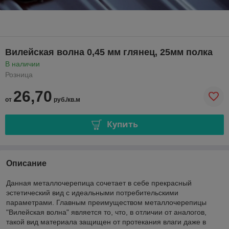
Вилейская волна 0,45 мм глянец, 25мм полка
В наличии
Розница
26,70
от
руб./кв.м
Купить
Описание
Данная металлочерепица сочетает в себе прекрасный
эстетический вид с идеальными потребительскими
параметрами. Главным преимуществом металлочерепицы
"Вилейская волна" является то, что, в отличии от аналогов,
такой вид материала защищен от протекания влаги даже в