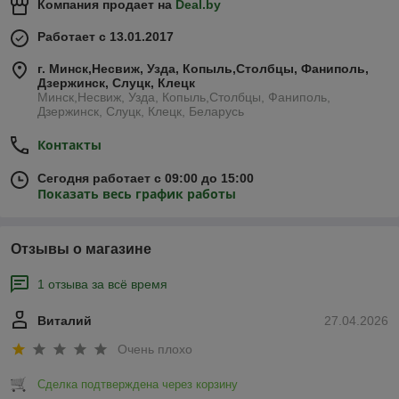
Компания продает на
Deal.by
Работает с 13.01.2017
г. Минск,Несвиж, Узда, Копыль,Столбцы, Фаниполь,
Дзержинск, Слуцк, Клецк
Минск,Несвиж, Узда, Копыль,Столбцы, Фаниполь,
Дзержинск, Слуцк, Клецк, Беларусь
Контакты
Сегодня работает с 09:00 до 15:00
Показать весь график работы
Отзывы о магазине
1 отзыва за всё время
Виталий
27.04.2026
Очень плохо
Сделка подтверждена через корзину