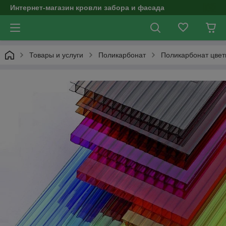
Интернет-магазин кровли забора и фасада
Товары и услуги
Поликарбонат
Поликарбонат цвет