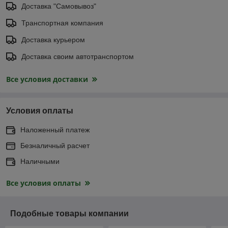
Доставка "Самовывоз"
Транспортная компания
Доставка курьером
Доставка своим автотранспортом
Все условия доставки
Условия оплаты
Наложенный платеж
Безналичный расчет
Наличными
Все условия оплаты
Подобные товары компании