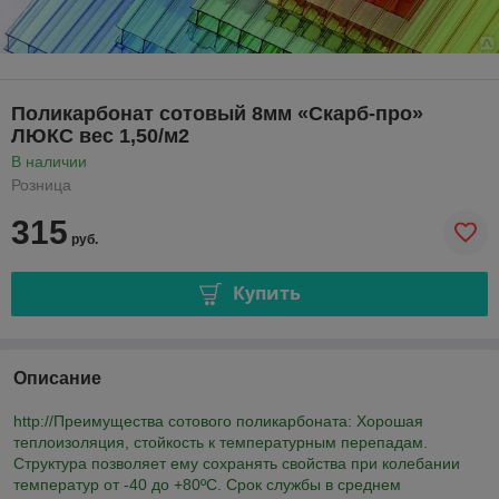
Поликарбонат сотовый 8мм «Скарб-про»
ЛЮКС вес 1,50/м2
В наличии
Розница
315
руб.
Купить
Описание
http://Преимущества сотового поликарбоната: Хорошая
теплоизоляция, стойкость к температурным перепадам.
Структура позволяет ему сохранять свойства при колебании
температур от -40 до +80ºC. Срок службы в среднем