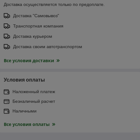
Доставка осуществляется только по предоплате.
Доставка "Самовывоз"
Транспортная компания
Доставка курьером
Доставка своим автотранспортом
Все условия доставки
Условия оплаты
Наложенный платеж
Безналичный расчет
Наличными
Все условия оплаты