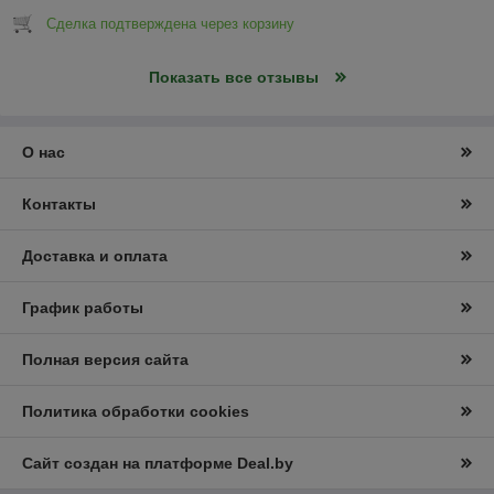
Сделка подтверждена через корзину
Показать все отзывы
О нас
Контакты
Доставка и оплата
График работы
Полная версия сайта
Политика обработки cookies
Сайт создан на платформе Deal.by