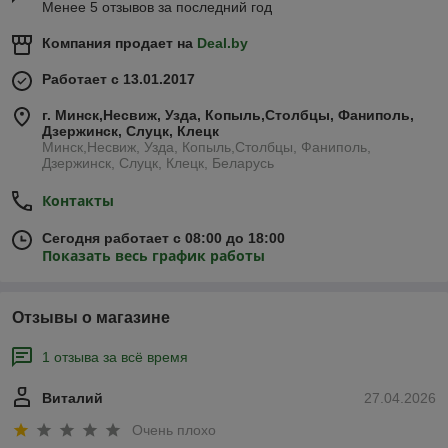
Менее 5 отзывов за последний год
Компания продает на
Deal.by
Работает с 13.01.2017
г. Минск,Несвиж, Узда, Копыль,Столбцы, Фаниполь,
Дзержинск, Слуцк, Клецк
Минск,Несвиж, Узда, Копыль,Столбцы, Фаниполь,
Дзержинск, Слуцк, Клецк, Беларусь
Контакты
Сегодня работает с 08:00 до 18:00
Показать весь график работы
Отзывы о магазине
1 отзыва за всё время
Виталий
27.04.2026
Очень плохо