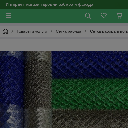
Интернет-магазин кровли забора и фасада
Товары и услуги
Сетка рабица
Сетка рабица в по