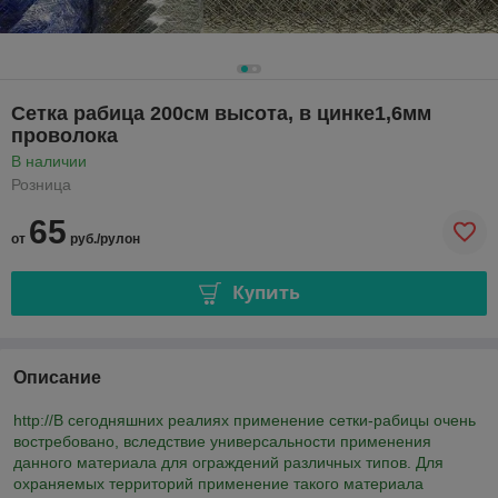
Сетка рабица 200см высота, в цинке1,6мм
проволока
В наличии
Розница
65
от
руб./рулон
Купить
Описание
http://В сегодняшних реалиях применение сетки-рабицы очень
востребовано, вследствие универсальности применения
данного материала для ограждений различных типов. Для
охраняемых территорий применение такого материала