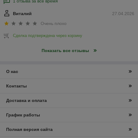
1 отзыва за всё время
Виталий
27.04.2026
Очень плохо
Сделка подтверждена через корзину
Показать все отзывы
О нас
Контакты
Доставка и оплата
График работы
Полная версия сайта