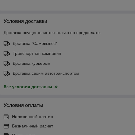
Условия доставки
Доставка осуществляется только по предоплате.
Доставка "Самовывоз"
Транспортная компания
Доставка курьером
Доставка своим автотранспортом
Все условия доставки
Условия оплаты
Наложенный платеж
Безналичный расчет