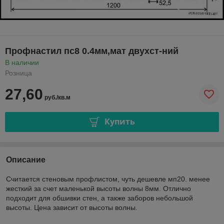
Профнастил пс8 0.4мм,мат двухст-ний
В наличии
Розница
27,60
руб./кв.м
Купить
Описание
Считается стеновым профлистом, чуть дешевле мп20. менее
жесткий за счет маленькой высоты волны 8мм. Отлично
подходит для обшивки стен, а также заборов небольшой
высоты. Цена зависит от высоты волны.