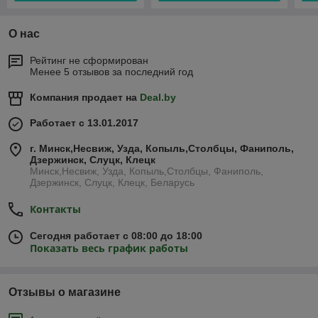
О нас
Рейтинг не сформирован
Менее 5 отзывов за последний год
Компания продает на
Deal.by
Работает с 13.01.2017
г. Минск,Несвиж, Узда, Копыль,Столбцы, Фаниполь,
Дзержинск, Слуцк, Клецк
Минск,Несвиж, Узда, Копыль,Столбцы, Фаниполь,
Дзержинск, Слуцк, Клецк, Беларусь
Контакты
Сегодня работает с 08:00 до 18:00
Показать весь график работы
Отзывы о магазине