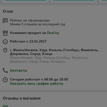
О нас
Рейтинг не сформирован
Менее 5 отзывов за последний год
Компания продает на
Deal.by
Работает с 13.01.2017
г. Минск,Несвиж, Узда, Копыль,Столбцы, Фаниполь,
Дзержинск, Слуцк, Клецк
Минск,Несвиж, Узда, Копыль,Столбцы, Фаниполь,
Дзержинск, Слуцк, Клецк, Беларусь
Контакты
Сегодня работает с 08:00 до 18:00
Показать весь график работы
Отзывы о магазине