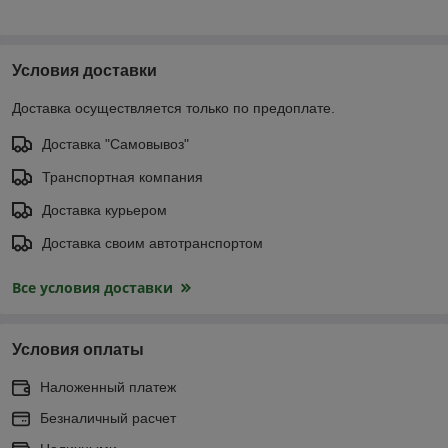
Условия доставки
Доставка осуществляется только по предоплате.
Доставка "Самовывоз"
Транспортная компания
Доставка курьером
Доставка своим автотранспортом
Все условия доставки
Условия оплаты
Наложенный платеж
Безналичный расчет