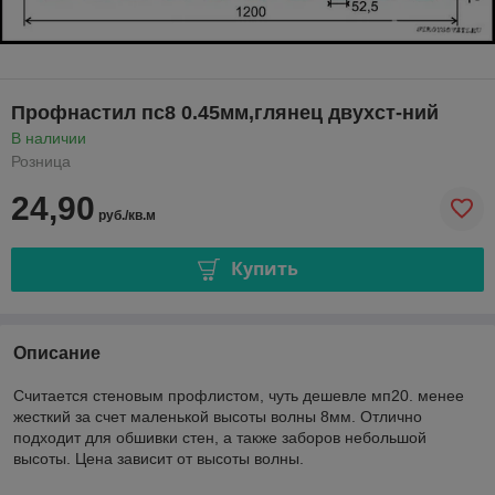
Профнастил пс8 0.45мм,глянец двухст-ний
В наличии
Розница
24,90
руб./кв.м
Купить
Описание
Считается стеновым профлистом, чуть дешевле мп20. менее
жесткий за счет маленькой высоты волны 8мм. Отлично
подходит для обшивки стен, а также заборов небольшой
высоты. Цена зависит от высоты волны.