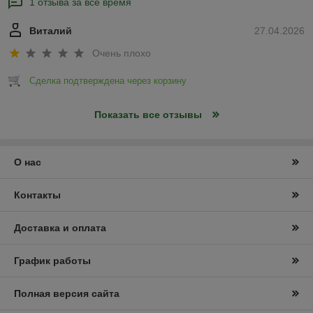
1 отзыва за всё время
Виталий
27.04.2026
Очень плохо
Сделка подтверждена через корзину
Показать все отзывы
О нас
Контакты
Доставка и оплата
График работы
Полная версия сайта