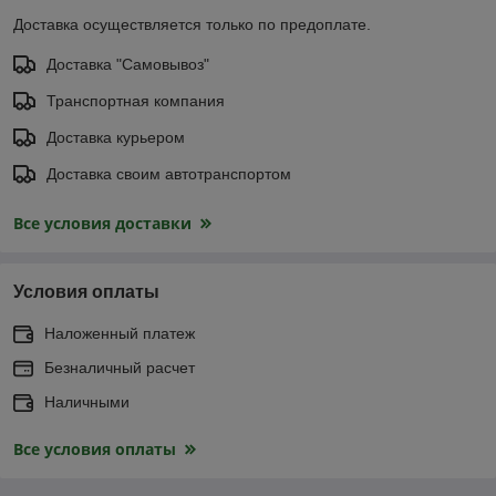
Доставка осуществляется только по предоплате.
Доставка "Самовывоз"
Транспортная компания
Доставка курьером
Доставка своим автотранспортом
Все условия доставки
Условия оплаты
Наложенный платеж
Безналичный расчет
Наличными
Все условия оплаты