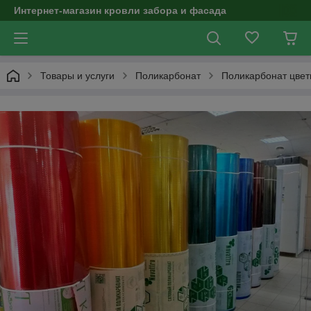
Интернет-магазин кровли забора и фасада
Товары и услуги
Поликарбонат
Поликарбонат цвет