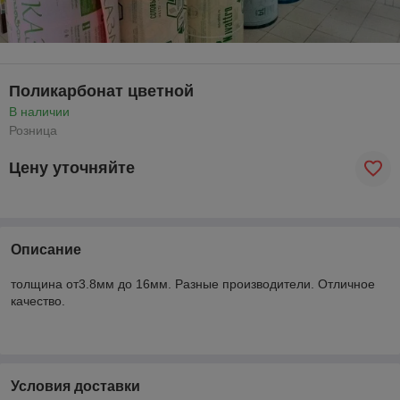
Поликарбонат цветной
В наличии
Розница
Цену уточняйте
Описание
толщина от3.8мм до 16мм. Разные производители. Отличное
качество.
Условия доставки