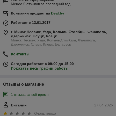
Менее 5 отзывов за последний год
Компания продает на
Deal.by
Работает с 13.01.2017
г. Минск,Несвиж, Узда, Копыль,Столбцы, Фаниполь,
Дзержинск, Слуцк, Клецк
Минск,Несвиж, Узда, Копыль,Столбцы, Фаниполь,
Дзержинск, Слуцк, Клецк, Беларусь
Контакты
Сегодня работает с 09:00 до 15:00
Показать весь график работы
Отзывы о магазине
1 отзыва за всё время
Виталий
27.04.2026
Очень плохо