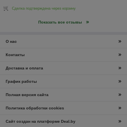
Сделка подтверждена через корзину
Показать все отзывы
О нас
Контакты
Доставка и оплата
График работы
Полная версия сайта
Политика обработки cookies
Сайт создан на платформе Deal.by