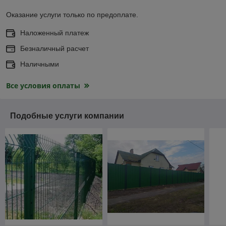
Оказание услуги только по предоплате.
Наложенный платеж
Безналичный расчет
Наличными
Все условия оплаты
Подобные услуги компании