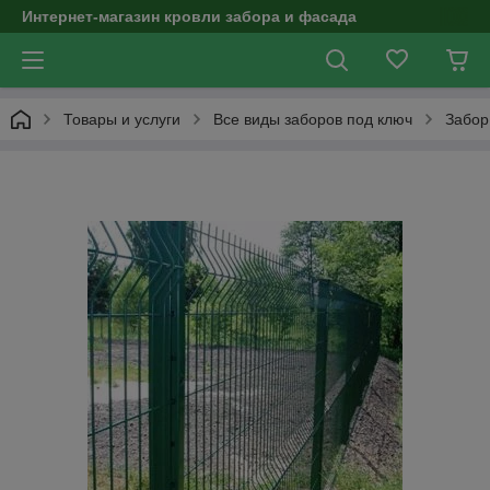
Интернет-магазин кровли забора и фасада
Товары и услуги
Все виды заборов под ключ
Забор