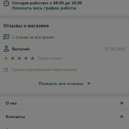
Сегодня работает с 08:00 до 18:00
Показать весь график работы
Отзывы о магазине
1 отзыва за всё время
Виталий
27.04.2026
Очень плохо
Сделка подтверждена через корзину
Показать все отзывы
О нас
Контакты