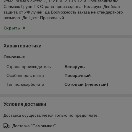
кг/м2 Размер листа: 2,10 х 6 м; 2,10 х 12 м Производитель:
Сэлмакс Групп ПК Страна производства: Беларусь Двойная
защита от УФ лучей: Да Возможность заказа не стандартного
размера: Да Цвет: Прозрачный
Скрыть
Характеристики
Основные
Страна производитель
Беларусь
Особенность цвета
Прозрачный
Тип поликарбоната
Сотовый (ячеистый)
Условия доставки
Доставка осуществляется только по предоплате.
Доставка "Самовывоз"