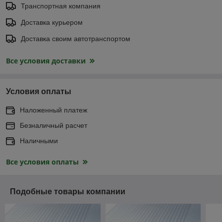
Транспортная компания
Доставка курьером
Доставка своим автотранспортом
Все условия доставки
Условия оплаты
Наложенный платеж
Безналичный расчет
Наличными
Все условия оплаты
Подобные товары компании