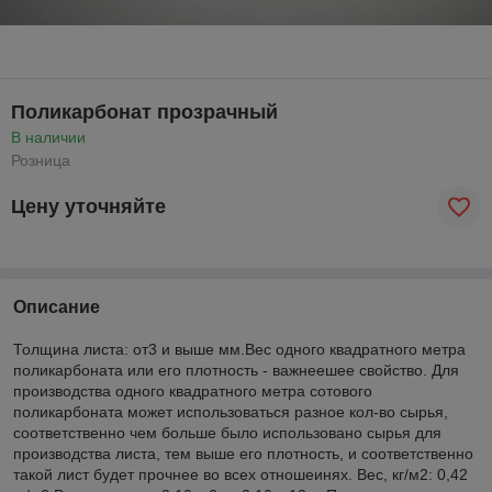
Поликарбонат прозрачный
В наличии
Розница
Цену уточняйте
Описание
Толщина листа: от3 и выше мм.Вес одного квадратного метра
поликарбоната или его плотность - важнеешее свойство. Для
производства одного квадратного метра сотового
поликарбоната может использоваться разное кол-во сырья,
соответственно чем больше было использовано сырья для
производства листа, тем выше его плотность, и соответственно
такой лист будет прочнее во всех отношеинях. Вес, кг/м2: 0,42