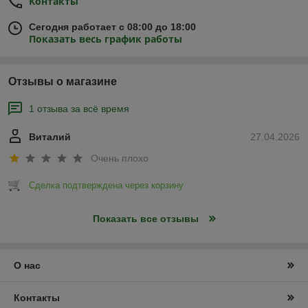
Контакты
Сегодня работает с 08:00 до 18:00
Показать весь график работы
Отзывы о магазине
1 отзыва за всё время
Виталий
27.04.2026
Очень плохо
Сделка подтверждена через корзину
Показать все отзывы
О нас
Контакты