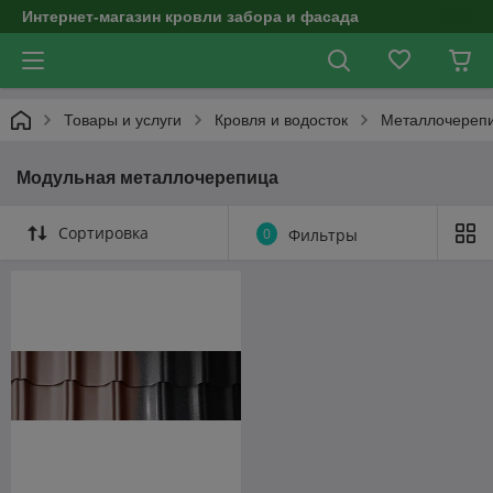
Интернет-магазин кровли забора и фасада
Товары и услуги
Кровля и водосток
Металлочереп
Модульная металлочерепица
Сортировка
0
Фильтры