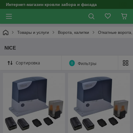
Интернет-магазин кровли забора и фасада
Товары и услуги
Ворота, калитки
Откатные ворота,
NICE
Сортировка
0
Фильтры