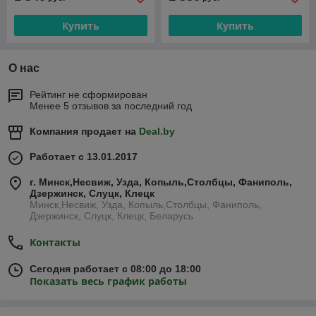
Купить
Купить
О нас
Рейтинг не сформирован
Менее 5 отзывов за последний год
Компания продает на
Deal.by
Работает с 13.01.2017
г. Минск,Несвиж, Узда, Копыль,Столбцы, Фаниполь,
Дзержинск, Слуцк, Клецк
Минск,Несвиж, Узда, Копыль,Столбцы, Фаниполь,
Дзержинск, Слуцк, Клецк, Беларусь
Контакты
Сегодня работает с 08:00 до 18:00
Показать весь график работы