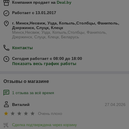
Компания продает на
Deal.by
Работает с 13.01.2017
г. Минск,Несвиж, Узда, Копыль,Столбцы, Фаниполь,
Дзержинск, Слуцк, Клецк
Минск,Несвиж, Узда, Копыль,Столбцы, Фаниполь,
Дзержинск, Слуцк, Клецк, Беларусь
Контакты
Сегодня работает с 08:00 до 18:00
Показать весь график работы
Отзывы о магазине
1 отзыва за всё время
Виталий
27.04.2026
Очень плохо
Сделка подтверждена через корзину