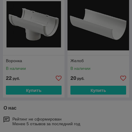
Воронка
Желоб
В наличии
В наличии
22
20
руб.
руб.
Купить
Купить
О нас
Рейтинг не сформирован
Менее 5 отзывов за последний год